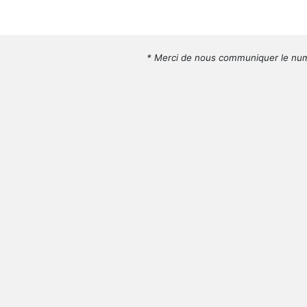
* Merci de nous communiquer le num