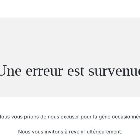
Une erreur est survenu
ous vous prions de nous excuser pour la gêne occasionné
Nous vous invitons à revenir ultérieurement.